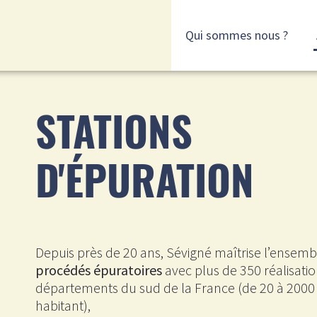
Qui sommes nous ?
STATIONS
D'ÉPURATION
Depuis près de 20 ans, Sévigné maîtrise l’ensemb
procédés épuratoires
avec plus de 350 réalisatio
départements du sud de la France (de 20 à 2000 
habitant),