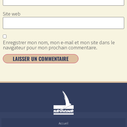
Site web
Enregistrer mon nom, mon e-mail et mon site dans le
navigateur pour mon prochain commentaire.
Accueil