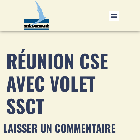
RÉUNION CSE
AVEC VOLET
SSCT
LAISSER UN COMMENTAIRE