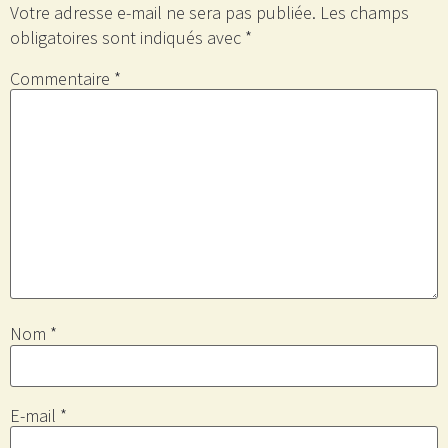
Votre adresse e-mail ne sera pas publiée.
Les champs
obligatoires sont indiqués avec
*
Commentaire
*
Nom
*
E-mail
*