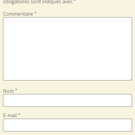
obligatoires sont indiqués avec
*
Commentaire
*
Nom
*
E-mail
*