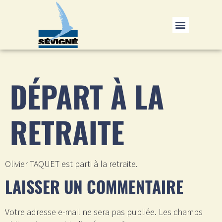
DÉPART À LA
RETRAITE
Olivier TAQUET est parti à la retraite.
LAISSER UN COMMENTAIRE
Votre adresse e-mail ne sera pas publiée.
Les champs