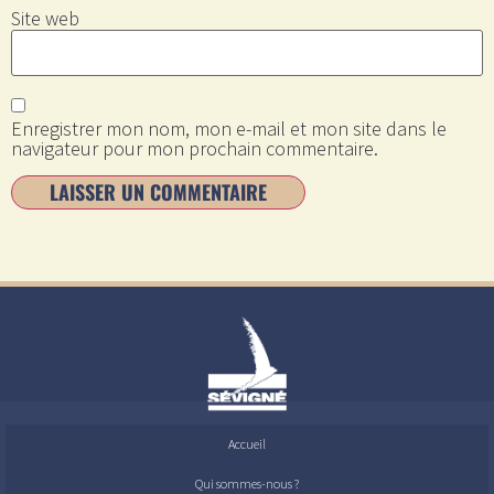
Site web
Enregistrer mon nom, mon e-mail et mon site dans le
navigateur pour mon prochain commentaire.
Accueil
Qui sommes-nous ?